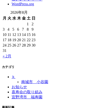
WordPress.org
2026年8月
月
火
水
木
金
土
日
1
2
3
4
5
6
7
8
9
10
11
12
13
14
15
16
17
18
19
20
21
22
23
24
25
26
27
28
29
30
31
« 2月
カテゴリ
ｋ
南城市 小谷園
お知らせ
喜寿会の取り組み
宜野湾市 福寿園
最新記事