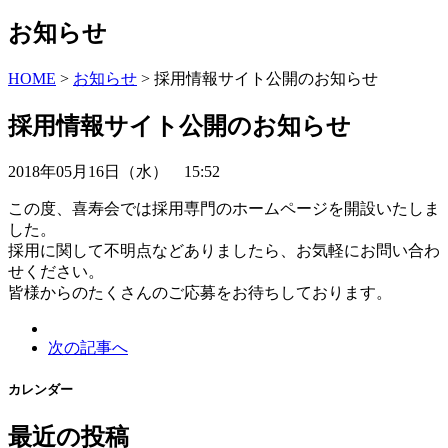
お知らせ
HOME
>
お知らせ
> 採用情報サイト公開のお知らせ
採用情報サイト公開のお知らせ
2018年05月16日（水） 15:52
この度、喜寿会では採用専門のホームページを開設いたしま
した。
採用に関して不明点などありましたら、お気軽にお問い合わ
せください。
皆様からのたくさんのご応募をお待ちしております。
次の記事へ
カレンダー
最近の投稿