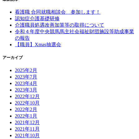
看護職 合同就職相談会 参加します！
認知症介護基礎研修
介護職員処遇改善加算等の取得について
令和４年度中央競馬馬主社会福祉財団施設等助成事業
の報告
【職員】Xmas抽選会
アーカイブ
2025年2月
2023年7月
2023年4月
2023年3月
2022年12月
2022年10月
2022年2月
2022年1月
2021年12月
2021年11月
2021年10月