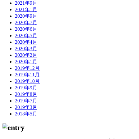
2021年9月
2021年1月
2020年9月
2020年7月
2020年6月
2020年5月
2020年4月
2020年3月
2020年2月
2020年1月
2019年12月
2019年11月
2019年10月
2019年9月
2019年8月
2019年7月
2019年3月
2018年5月