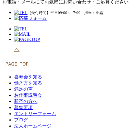
お電話・メールにてお気軽にお問い合わせ・ご応募ください
【受付時間】平日09:00～17:00 担当：比嘉
喜寿会を知る
働き方を知る
満足の声
お仕事説明会
新卒の方へ
募集要項
エントリーフォーム
ブログ
法人ホームページ