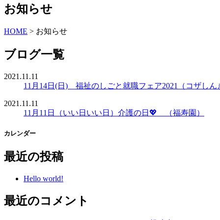
お知らせ
HOME
> お知らせ
ブログ一覧
2021.11.11
11月14日(日) 福祉のしごと就職フェア2021（コザし
2021.11.11
11月11日（いい日いい日）介護の日💖 （福寿園）
カレンダー
最近の投稿
Hello world!
最近のコメント