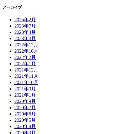
アーカイブ
2025年2月
2023年7月
2023年4月
2023年3月
2022年12月
2022年10月
2022年2月
2022年1月
2021年12月
2021年11月
2021年10月
2021年9月
2021年1月
2020年9月
2020年7月
2020年6月
2020年5月
2020年4月
2020年3月