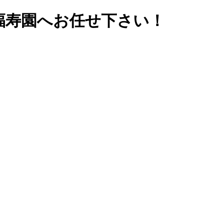
福寿園へお任せ下さい！