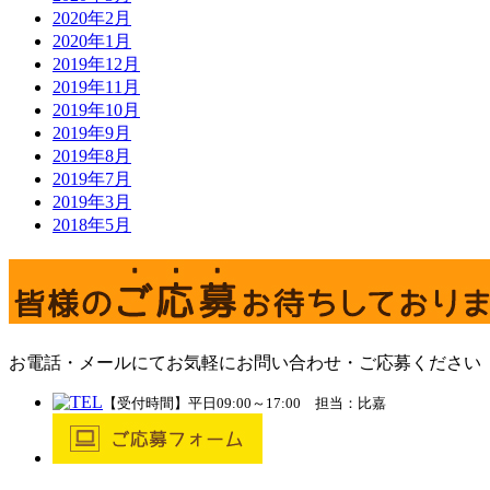
2020年2月
2020年1月
2019年12月
2019年11月
2019年10月
2019年9月
2019年8月
2019年7月
2019年3月
2018年5月
お電話・メールにてお気軽にお問い合わせ・ご応募ください
【受付時間】平日09:00～17:00 担当：比嘉