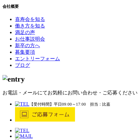
シ
会社概要
ョ
喜寿会を知る
ン
働き方を知る
満足の声
お仕事説明会
新卒の方へ
募集要項
エントリーフォーム
ブログ
お電話・メールにてお気軽にお問い合わせ・ご応募ください
【受付時間】平日09:00～17:00 担当：比嘉