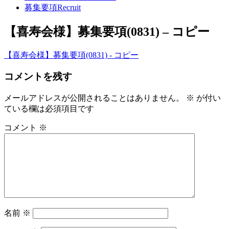
募集要項
Recruit
【喜寿会様】募集要項(0831) – コピー
【喜寿会様】募集要項(0831) - コピー
コメントを残す
メールアドレスが公開されることはありません。
※
が付い
ている欄は必須項目です
コメント
※
名前
※